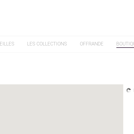
EILLES
LES COLLECTIONS
OFFRANDE
BOUTIQ