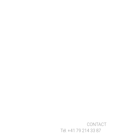
CONTACT
Tél. +41 79 214 33 87