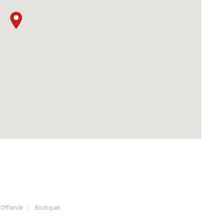
Offrande
Boutiques