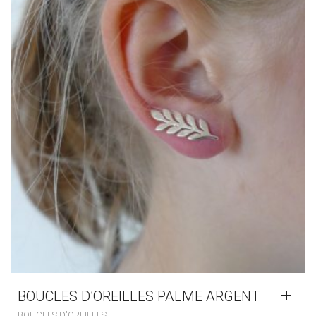
BOUCLES D’OREILLES PALME ARGENT
BOUCLES D'OREILLES