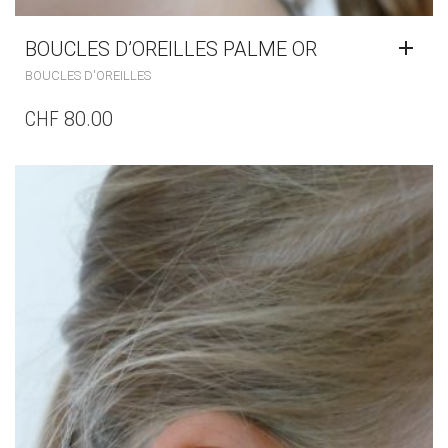
BOUCLES D’OREILLES PALME OR
BOUCLES D'OREILLES
CHF
80.00