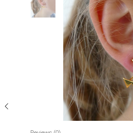
Reviews (0)