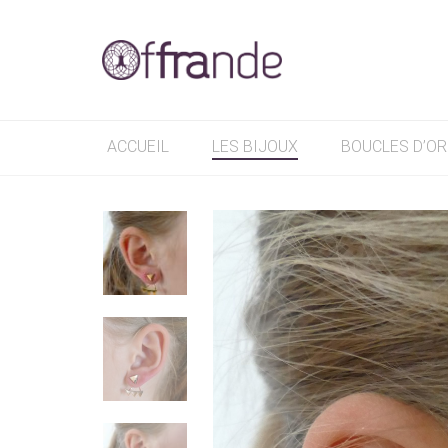
ACCUEIL
LES BIJOUX
BOUCLES D’OR