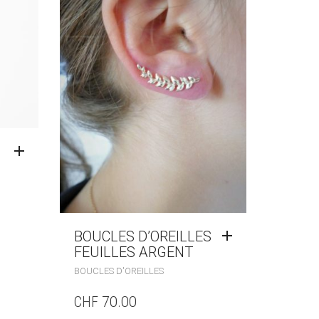
BOUCLES D’OREILLES
FEUILLES ARGENT
BOUCLES D'OREILLES
CHF
70.00