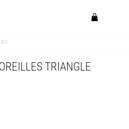
UES
OREILLES TRIANGLE