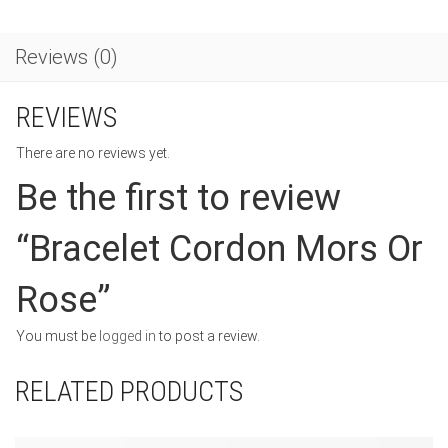
Reviews (0)
REVIEWS
There are no reviews yet.
Be the first to review
“Bracelet Cordon Mors Or
Rose”
You must be
logged in
to post a review.
RELATED PRODUCTS