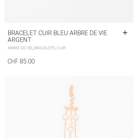
BRACELET CUIR BLEU ARBRE DE VIE
ARGENT
,
,
ARBRE DE VIE
BRACELETS
CUIR
CHF
85.00