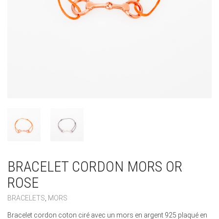
BRACELET CORDON MORS OR
ROSE
BRACELETS
,
MORS
Bracelet cordon coton ciré avec un mors en argent 925 plaqué en