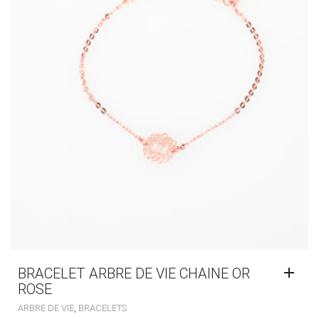
BRACELET ARBRE DE VIE CHAINE OR
ROSE
,
ARBRE DE VIE
BRACELETS