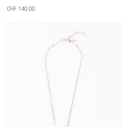
CHF
140.00