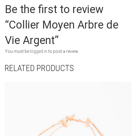
Be the first to review
“Collier Moyen Arbre de
Vie Argent”
You must be
logged in
to post a review.
RELATED PRODUCTS