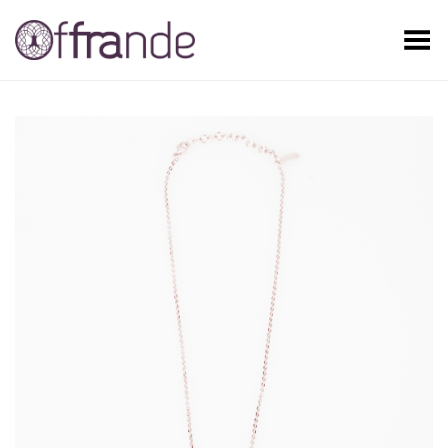
Toggle Menu