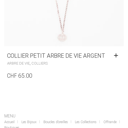
COLLIER PETIT ARBRE DE VIE ARGENT
,
ARBRE DE VIE
COLLIERS
CHF
65.00
MENU
Accueil
Les Bijoux
Boucles d’oreilles
Les Collections
Offrande
Boutiques