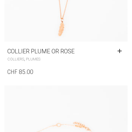
COLLIER PLUME OR ROSE
,
COLLIERS
PLUMES
CHF
85.00