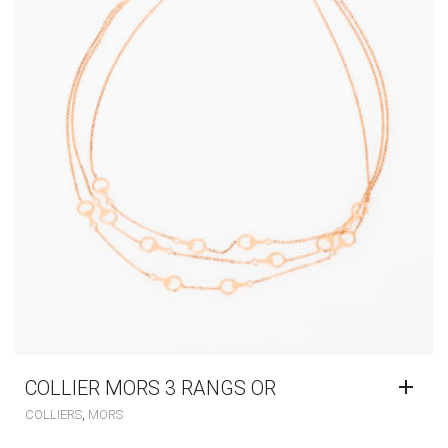
COLLIER MORS 3 RANGS OR
,
COLLIERS
MORS