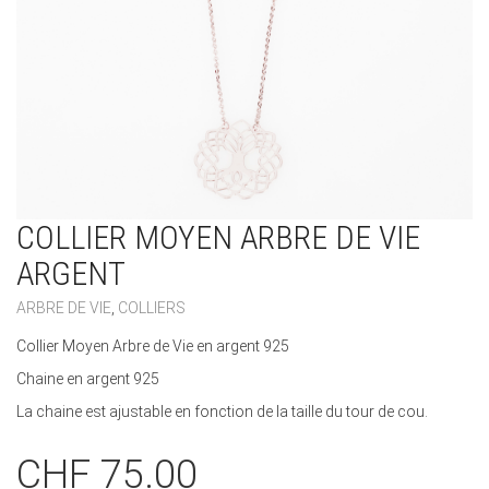
COLLIER MOYEN ARBRE DE VIE
ARGENT
ARBRE DE VIE
,
COLLIERS
Collier Moyen Arbre de Vie en argent 925
Chaine en argent 925
La chaine est ajustable en fonction de la taille du tour de cou.
CHF
75.00